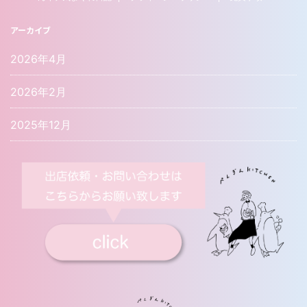
アーカイブ
2026年4月
2026年2月
2025年12月