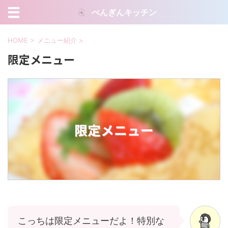
ぺんぎんキッチン
HOME
>
メニュー紹介
>
限定メニュー
限定メニュー
こっちは限定メニューだよ！特別な