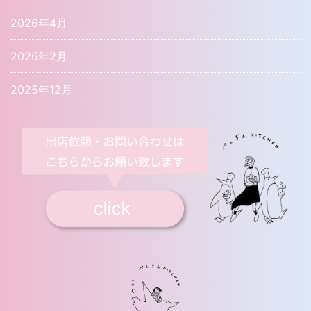
2026年4月
2026年2月
2025年12月