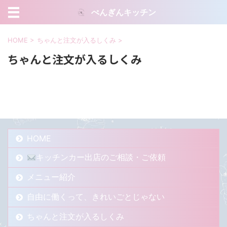
ぺんぎんキッチン
HOME
>
ちゃんと注文が入るしくみ
>
ちゃんと注文が入るしくみ
HOME
キッチンカー出店のご相談・ご依頼
メニュー紹介
自由に働くって、きれいごとじゃない
ちゃんと注文が入るしくみ