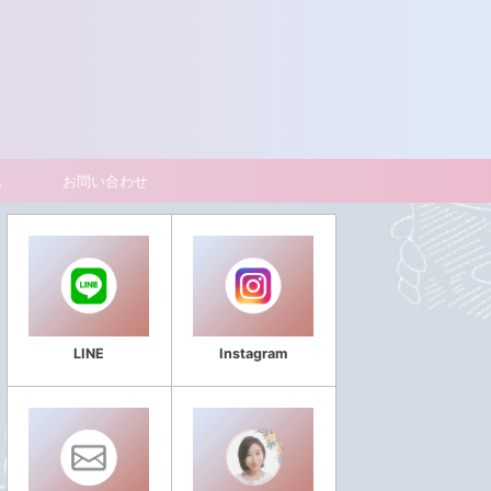
記
お問い合わせ
LINE
Instagram