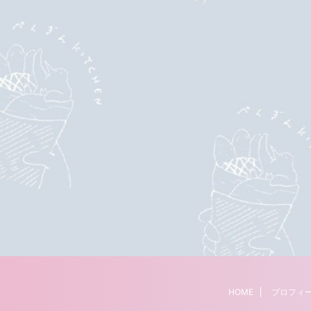
HOME
プロフィ