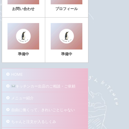
お問い合わせ
プロフィール
準備中
準備中
HOME
キッチンカー出店のご相談・ご依頼
メニュー紹介
自由に働くって、きれいごとじゃない
ちゃんと注文が入るしくみ